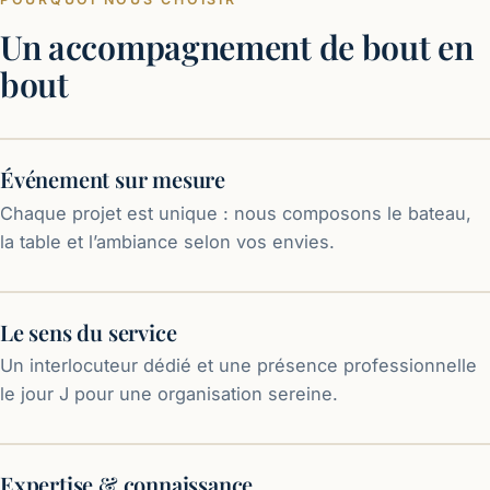
Un accompagnement de bout en
bout
Événement sur mesure
Chaque projet est unique : nous composons le bateau,
la table et l’ambiance selon vos envies.
Le sens du service
Un interlocuteur dédié et une présence professionnelle
le jour J pour une organisation sereine.
Expertise & connaissance