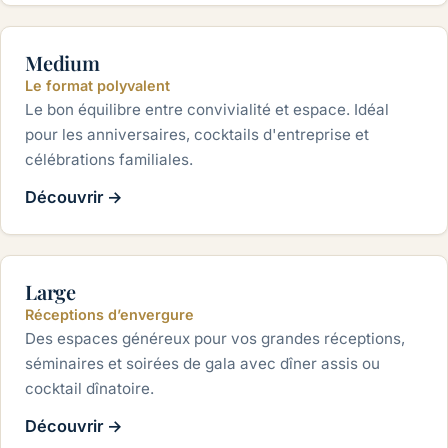
Medium
Le format polyvalent
Le bon équilibre entre convivialité et espace. Idéal
pour les anniversaires, cocktails d'entreprise et
célébrations familiales.
Découvrir
→
80 à 180 personnes
Large
Réceptions d’envergure
Des espaces généreux pour vos grandes réceptions,
séminaires et soirées de gala avec dîner assis ou
cocktail dînatoire.
Découvrir
→