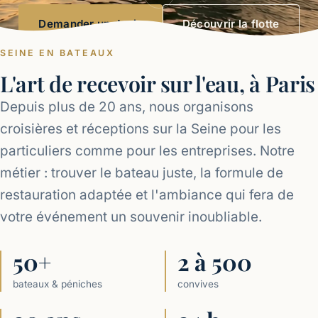
Demander un devis
Découvrir la flotte
SEINE EN BATEAUX
L'art de recevoir sur l'eau, à Paris
Depuis plus de 20 ans, nous organisons
croisières et réceptions sur la Seine pour les
particuliers comme pour les entreprises. Notre
métier : trouver le bateau juste, la formule de
restauration adaptée et l'ambiance qui fera de
votre événement un souvenir inoubliable.
50+
2 à 500
bateaux & péniches
convives