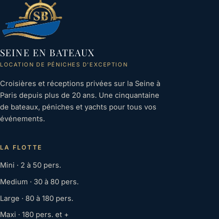
SEINE EN BATEAUX
LOCATION DE PÉNICHES D'EXCEPTION
Croisières et réceptions privées sur la Seine à
Paris depuis plus de 20 ans. Une cinquantaine
de bateaux, péniches et yachts pour tous vos
événements.
LA FLOTTE
Mini · 2 à 50 pers.
Medium · 30 à 80 pers.
Large · 80 à 180 pers.
Maxi · 180 pers. et +