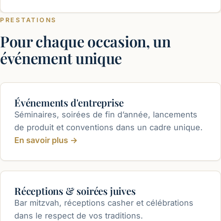
PRESTATIONS
Pour chaque occasion, un
événement unique
Événements d'entreprise
Séminaires, soirées de fin d’année, lancements
de produit et conventions dans un cadre unique.
En savoir plus
→
Réceptions & soirées juives
Bar mitzvah, réceptions casher et célébrations
dans le respect de vos traditions.