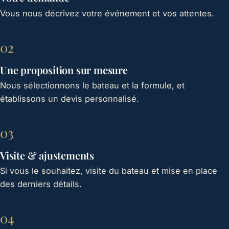
Vous nous décrivez votre événement et vos attentes.
02
Une proposition sur mesure
Nous sélectionnons le bateau et la formule, et
établissons un devis personnalisé.
03
Visite & ajustements
Si vous le souhaitez, visite du bateau et mise en place
des derniers détails.
04