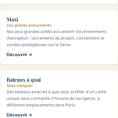
180 personnes et plus
Maxi
Les grands événements
Nos plus grandes unités accueillent vos événements
d’exception : lancements de produit, conventions et
soirées prestigieuses sur la Seine.
Découvrir
→
Toutes capacités
Bateaux à quai
Sans naviguer
Des bateaux amarrés à quai pour profiter d'un cadre
unique sans contrainte d'horaire de navigation, à
différents emplacements dans Paris.
Découvrir
→