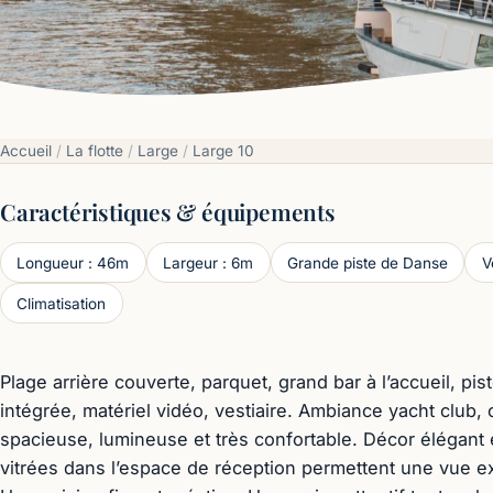
Accueil
/
La flotte
/
Large
/
Large 10
Caractéristiques & équipements
Longueur : 46m
Largeur : 6m
Grande piste de Danse
V
Climatisation
Plage arrière couverte, parquet, grand bar à l’accueil, pi
intégrée, matériel vidéo, vestiaire. Ambiance yacht club,
spacieuse, lumineuse et très confortable. Décor élégant e
vitrées dans l’espace de réception permettent une vue ex