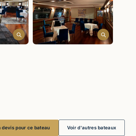
devis pour ce bateau
Voir d'autres bateaux