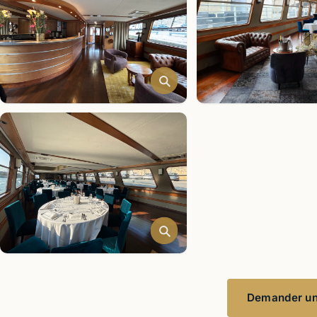
Demander un 