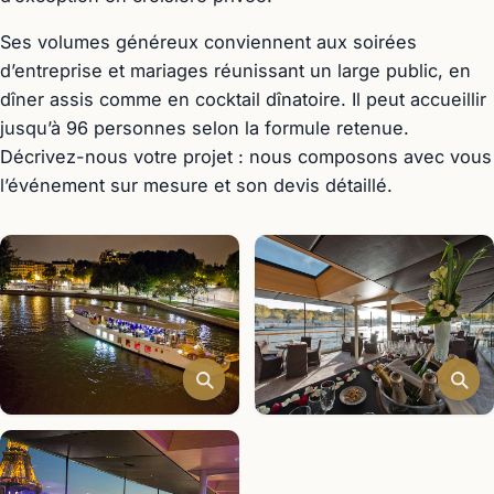
Ses volumes généreux conviennent aux soirées
d’entreprise et mariages réunissant un large public, en
dîner assis comme en cocktail dînatoire. Il peut accueillir
jusqu’à 96 personnes selon la formule retenue.
Décrivez-nous votre projet : nous composons avec vous
l’événement sur mesure et son devis détaillé.