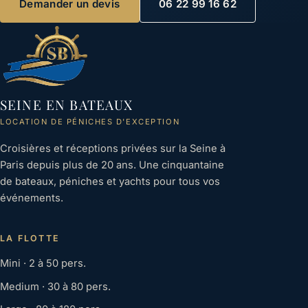
Demander un devis
06 22 99 16 62
SEINE EN BATEAUX
LOCATION DE PÉNICHES D'EXCEPTION
Croisières et réceptions privées sur la Seine à
Paris depuis plus de 20 ans. Une cinquantaine
de bateaux, péniches et yachts pour tous vos
événements.
LA FLOTTE
Mini · 2 à 50 pers.
Medium · 30 à 80 pers.