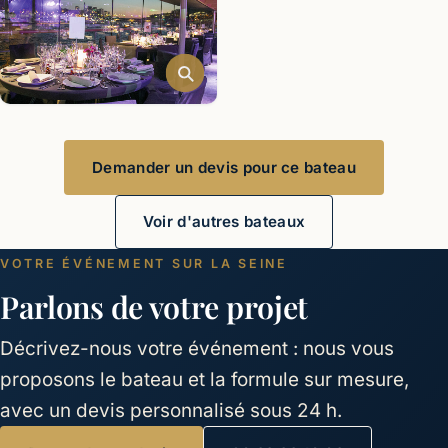
Demander un devis pour ce bateau
Voir d'autres bateaux
VOTRE ÉVÉNEMENT SUR LA SEINE
Parlons de votre projet
Décrivez-nous votre événement : nous vous
proposons le bateau et la formule sur mesure,
avec un devis personnalisé sous 24 h.