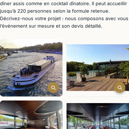
dîner assis comme en cocktail dînatoire. Il peut accueillir
jusqu’à 220 personnes selon la formule retenue.
Décrivez-nous votre projet : nous composons avec vous
l’événement sur mesure et son devis détaillé.