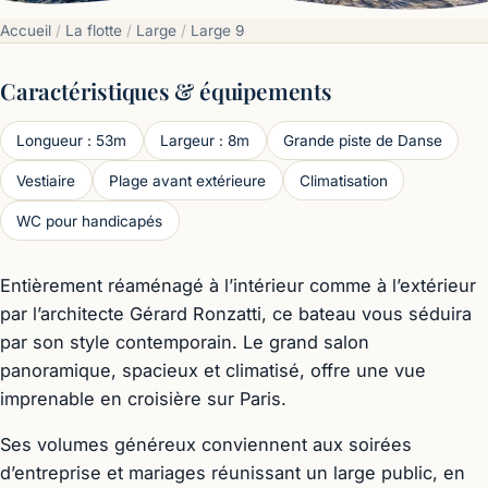
Accueil
/
La flotte
/
Large
/
Large 9
Caractéristiques & équipements
Longueur : 53m
Largeur : 8m
Grande piste de Danse
Vestiaire
Plage avant extérieure
Climatisation
WC pour handicapés
Entièrement réaménagé à l’intérieur comme à l’extérieur
par l’architecte Gérard Ronzatti, ce bateau vous séduira
par son style contemporain. Le grand salon
panoramique, spacieux et climatisé, offre une vue
imprenable en croisière sur Paris.
Ses volumes généreux conviennent aux soirées
d’entreprise et mariages réunissant un large public, en