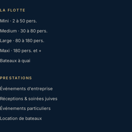
LA FLOTTE
Mini · 2 à 50 pers.
Medium · 30 à 80 pers.
Large · 80 à 180 pers.
Maxi · 180 pers. et +
Bateaux à quai
PRESTATIONS
Événements d'entreprise
Réceptions & soirées juives
Événements particuliers
Location de bateaux