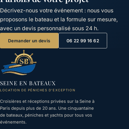
Décrivez-nous votre événement : nous vous
proposons le bateau et la formule sur mesure,
avec un devis personnalisé sous 24 h.
Demander un devis
06 22 99 16 62
SEINE EN BATEAUX
LOCATION DE PÉNICHES D'EXCEPTION
Croisières et réceptions privées sur la Seine à
Paris depuis plus de 20 ans. Une cinquantaine
de bateaux, péniches et yachts pour tous vos
événements.