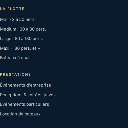
LA FLOTTE
Mini · 2 à 50 pers.
Medium · 30 à 80 pers.
Large · 80 à 180 pers.
Maxi · 180 pers. et +
Bateaux à quai
PRESTATIONS
Événements d'entreprise
Réceptions & soirées juives
Événements particuliers
Location de bateaux