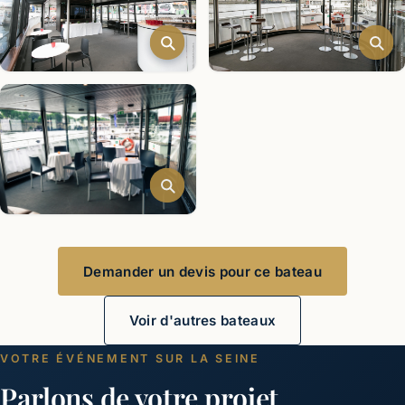
Demander un devis pour ce bateau
Voir d'autres bateaux
VOTRE ÉVÉNEMENT SUR LA SEINE
Parlons de votre projet