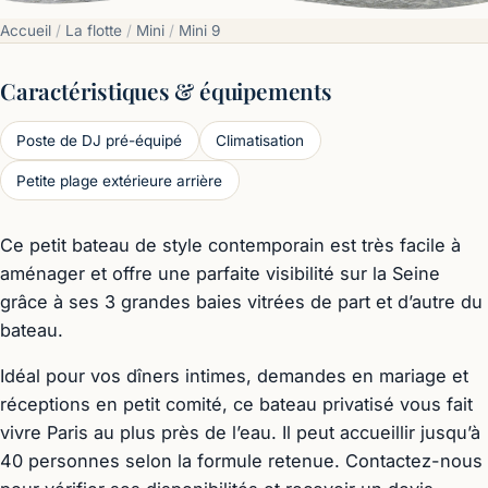
Accueil
/
La flotte
/
Mini
/
Mini 9
Caractéristiques & équipements
Poste de DJ pré-équipé
Climatisation
Petite plage extérieure arrière
Ce petit bateau de style contemporain est très facile à
aménager et offre une parfaite visibilité sur la Seine
grâce à ses 3 grandes baies vitrées de part et d’autre du
bateau.
Idéal pour vos dîners intimes, demandes en mariage et
réceptions en petit comité, ce bateau privatisé vous fait
vivre Paris au plus près de l’eau. Il peut accueillir jusqu’à
40 personnes selon la formule retenue. Contactez-nous