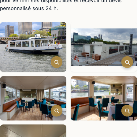
pour vérifier ses disponibilités et recevoir un devis
personnalisé sous 24 h.