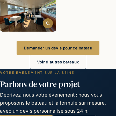
Demander un devis pour ce bateau
Voir d'autres bateaux
VOTRE ÉVÉNEMENT SUR LA SEINE
Parlons de votre projet
Décrivez-nous votre événement : nous vous
proposons le bateau et la formule sur mesure,
avec un devis personnalisé sous 24 h.