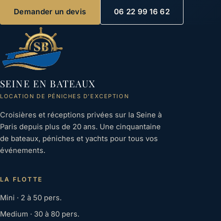
Demander un devis
06 22 99 16 62
SEINE EN BATEAUX
LOCATION DE PÉNICHES D'EXCEPTION
Croisières et réceptions privées sur la Seine à
Paris depuis plus de 20 ans. Une cinquantaine
de bateaux, péniches et yachts pour tous vos
événements.
LA FLOTTE
Mini · 2 à 50 pers.
Medium · 30 à 80 pers.