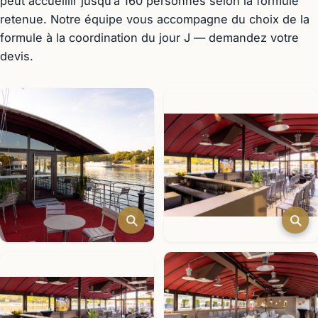
peut accueillir jusqu’à 160 personnes selon la formule
retenue. Notre équipe vous accompagne du choix de la
formule à la coordination du jour J — demandez votre
devis.