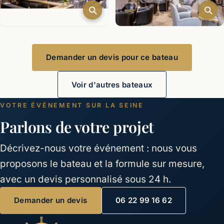
Demander un devis pour ce bateau
Voir d'autres bateaux
VOTRE ÉVÉNEMENT SUR LA SEINE
Parlons de votre projet
Décrivez-nous votre événement : nous vous
proposons le bateau et la formule sur mesure,
avec un devis personnalisé sous 24 h.
Demander un devis
06 22 99 16 62