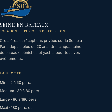
SEINE EN BATEAUX
LOCATION DE PÉNICHES D'EXCEPTION
Croisières et réceptions privées sur la Seine à
Paris depuis plus de 20 ans. Une cinquantaine
de bateaux, péniches et yachts pour tous vos
événements.
LA FLOTTE
Mini · 2 à 50 pers.
Medium · 30 à 80 pers.
Large · 80 à 180 pers.
Maxi · 180 pers. et +