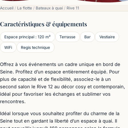
Accueil
/
La flotte
/
Bateaux à quai
/
Rive 11
Caractéristiques & équipements
Espace principal : 120 m²
Terrasse
Bar
Vestiaire
WiFi
Regis technique
Offrez à vos événements un cadre unique en bord de
Seine. Profitez d’un espace entièrement équipé. Pour
plus de capacité et de flexibilité, associez-le à un
second salon le Rive 12 au décor cosy et contemporain,
idéal pour favoriser les échanges et sublimer vos
rencontres.
Idéal lorsque vous souhaitez profiter du charme de la
Seine tout en gardant la liberté d’un espace à quai. Il