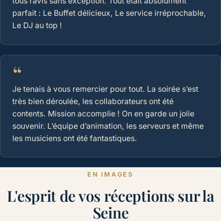
tous ravis sans exception. Tout était absolument
parfait : Le Buffet délicieux, Le service irréprochable,
Le DJ au top !
“
Je tenais à vous remercier pour tout. La soirée s’est
très bien déroulée, les collaborateurs ont été
contents. Mission accomplie ! On en garde un jolie
souvenir. L’équipe d’animation, les serveurs et même
les musiciens ont été fantastiques.
EN IMAGES
L'esprit de vos réceptions sur la
Seine