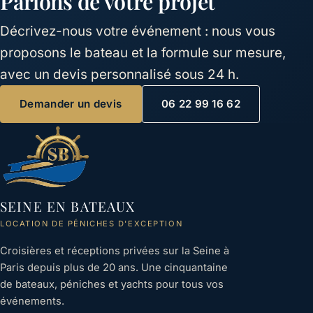
Parlons de votre projet
Décrivez-nous votre événement : nous vous
proposons le bateau et la formule sur mesure,
avec un devis personnalisé sous 24 h.
Demander un devis
06 22 99 16 62
SEINE EN BATEAUX
LOCATION DE PÉNICHES D'EXCEPTION
Croisières et réceptions privées sur la Seine à
Paris depuis plus de 20 ans. Une cinquantaine
de bateaux, péniches et yachts pour tous vos
événements.