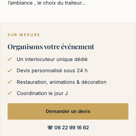
l’ambiance , le choix du traiteur…
SUR MESURE
Organisons votre événement
Un interlocuteur unique dédié
Devis personnalisé sous 24 h
Restauration, animations & décoration
Coordination le jour J
Demander un devis
☏ 06 22 99 16 62