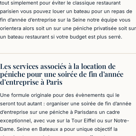
tout simplement pour éviter le classique restaurant
parisien vous pouvez louer un bateau pour un repas de
fin d’année d’entreprise sur la Seine notre équipe vous
orientera alors soit un sur une péniche privatisée soit sur
un bateau restaurant si votre budget est plus serré.
Les services associés à la location de
péniche pour une soirée de fin d’année
d’entreprise à Paris
Une formule originale pour des évènements qui le
seront tout autant : organiser une soirée de fin d’année
d’entreprise sur une péniche à Parisdans un cadre
exceptionnel, avec vue sur la Tour Eiffel ou sur Notre-
Dame. Seine en Bateaux a pour unique objectif la