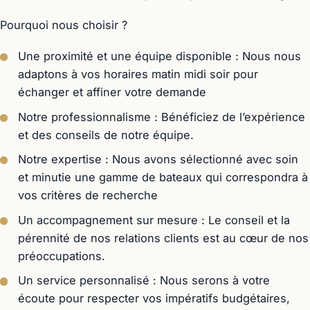
Pourquoi nous choisir ?
Une proximité et une équipe disponible : Nous nous
adaptons à vos horaires matin midi soir pour
échanger et affiner votre demande
Notre professionnalisme : Bénéficiez de l’expérience
et des conseils de notre équipe.
Notre expertise : Nous avons sélectionné avec soin
et minutie une gamme de bateaux qui correspondra à
vos critères de recherche
Un accompagnement sur mesure : Le conseil et la
pérennité de nos relations clients est au cœur de nos
préoccupations.
Un service personnalisé : Nous serons à votre
écoute pour respecter vos impératifs budgétaires,