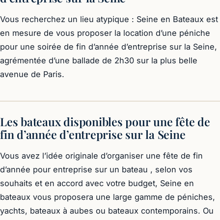
Vous recherchez un lieu atypique : Seine en Bateaux est
en mesure de vous proposer la location d’une péniche
pour une soirée de fin d’année d’entreprise sur la Seine,
agrémentée d’une ballade de 2h30 sur la plus belle
avenue de Paris.
Les bateaux disponibles pour une fête de
fin d’année d’entreprise sur la Seine
Vous avez l’idée originale d’organiser une fête de fin
d’année pour entreprise sur un bateau , selon vos
souhaits et en accord avec votre budget, Seine en
bateaux vous proposera une large gamme de péniches,
yachts, bateaux à aubes ou bateaux contemporains. Ou