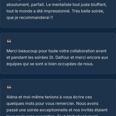
absolument, parfait. Le mentaliste tout juste bluffant,
tout le monde a été impressionné. Très belle soirée,
que je recommanderai !!
“
Merci beaucoup pour toute votre collaboration avant
et pendant les soirées St. Dalfour et merci encore aux
équipes qui se sont si bien occupées de nous.
“
Aléna et moi-même tenions à vous écrire ces
quelques mots pour vous remercier. Nous avons
passé une soirée exceptionnelle et nos invités étaient