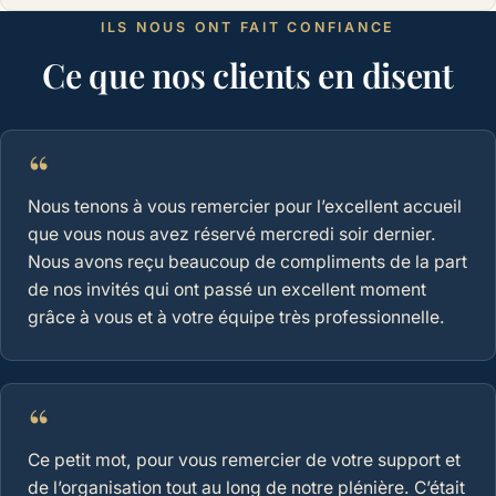
ILS NOUS ONT FAIT CONFIANCE
Ce que nos clients en disent
“
Nous tenons à vous remercier pour l’excellent accueil
que vous nous avez réservé mercredi soir dernier.
Nous avons reçu beaucoup de compliments de la part
de nos invités qui ont passé un excellent moment
grâce à vous et à votre équipe très professionnelle.
“
Ce petit mot, pour vous remercier de votre support et
de l’organisation tout au long de notre plénière. C’était