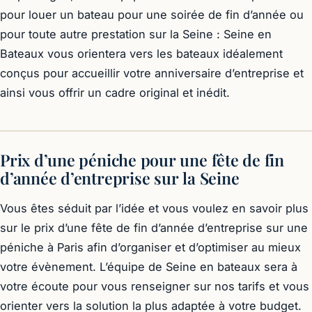
pour louer un bateau pour une soirée de fin d’année ou
pour toute autre prestation sur la Seine : Seine en
Bateaux vous orientera vers les bateaux idéalement
conçus pour accueillir votre anniversaire d’entreprise et
ainsi vous offrir un cadre original et inédit.
Prix d’une péniche pour une fête de fin
d’année d’entreprise sur la Seine
Vous êtes séduit par l’idée et vous voulez en savoir plus
sur le prix d’une fête de fin d’année d’entreprise sur une
péniche à Paris afin d’organiser et d’optimiser au mieux
votre évènement. L’équipe de Seine en bateaux sera à
votre écoute pour vous renseigner sur nos tarifs et vous
orienter vers la solution la plus adaptée à votre budget.