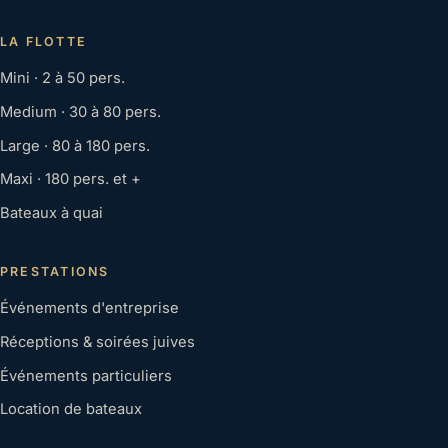
LA FLOTTE
Mini · 2 à 50 pers.
Medium · 30 à 80 pers.
Large · 80 à 180 pers.
Maxi · 180 pers. et +
Bateaux à quai
PRESTATIONS
Événements d'entreprise
Réceptions & soirées juives
Événements particuliers
Location de bateaux