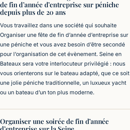
de fin d’année d’entreprise sur péniche
depuis plus de 20 ans
Vous travaillez dans une société qui souhaite
Organiser une fête de fin d’année d’entreprise sur
une péniche et vous avez besoin d’être secondé
pour l’organisation de cet évènement. Seine en
Bateaux sera votre interlocuteur privilégié : nous
vous orienterons sur le bateau adapté, que ce soit
une jolie péniche traditionnelle, un luxueux yacht
ou un bateau d’un ton plus moderne.
Organiser une soirée de fin d’année
d’entreprise sur la Seine