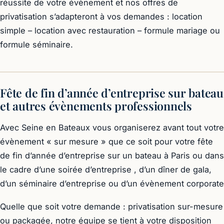
réussite de votre évènement et nos offres de
privatisation s’adapteront à vos demandes : location
simple – location avec restauration – formule mariage ou
formule séminaire.
Fête de fin d’année d’entreprise sur bateau
et autres évènements professionnels
Avec Seine en Bateaux vous organiserez avant tout votre
évènement « sur mesure » que ce soit pour votre fête
de fin d’année d’entreprise sur un bateau à Paris ou dans
le cadre d’une soirée d’entreprise , d’un dîner de gala,
d’un séminaire d’entreprise ou d’un évènement corporate
Quelle que soit votre demande : privatisation sur-mesure
ou packagée, notre équipe se tient à votre disposition