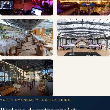
VOTRE ÉVÉNEMENT SUR LA SEINE