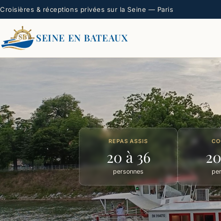
Croisières & réceptions privées sur la Seine — Paris
SEINE EN BATEAUX
REPAS ASSIS
CO
20 à 36
20
personnes
pe